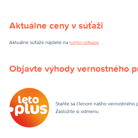
Aktuálne ceny v súťaži
Aktuálne súťaže nájdete na
tomto odkaze
Objavte výhody vernostného p
Staňte sa členom nášho vernostného pro
Zaslúžite si odmenu.