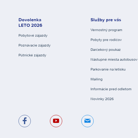
Dovolenka
Služby pre vás
LETO 2026
Vernostný program
Pobytové zájazdy
Pobyty pre rodičov
Poznávacie zájazdy
Darčekový poukaz
Pútnické zájazdy
Nástupné miesta autobusov
Parkovanie na letisku
Mailing
Informácie pred odletom
Novinky 2026