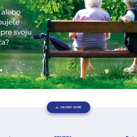
NÁVRAT HORE