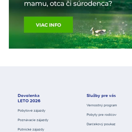
Dovolenka
Služby pre vás
LETO 2026
Vernostný program
Pobytové zájazdy
Pobyty pre rodičov
Poznávacie zájazdy
Darčekový poukaz
Pútnické zájazdy