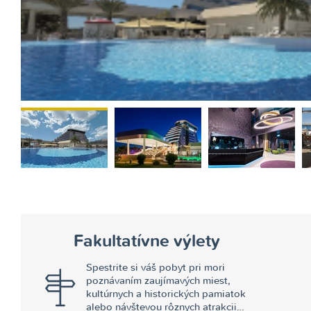
<
Fakultatívne výlety
Spestrite si váš pobyt pri mori
poznávaním zaujímavých miest,
kultúrnych a historických pamiatok
alebo návštevou rôznych atrakcii…