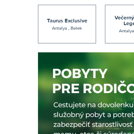
Večerný
Taurus Exclusive
Leg
Antalya , Belek