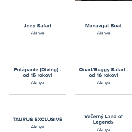
Jeep Safari
Manavgat Boat
Alanya
Alanya
Potápanie (Diving) -
Quad/Buggy Safari -
od 15 rokov!
od 16 rokov!
Alanya
Alanya
Večerný Land of
TAURUS EXCLUSIVE
Legends
Alanya
Alanya