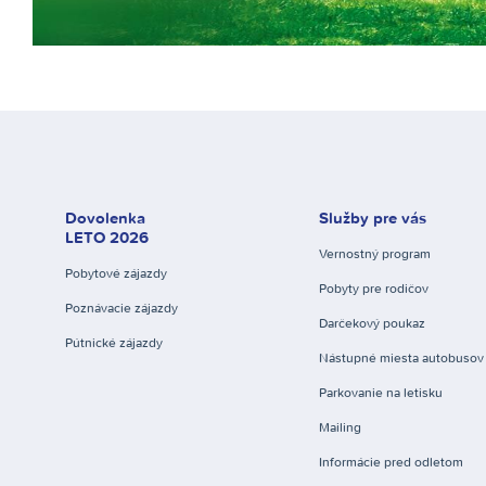
Dovolenka
Služby pre vás
LETO 2026
Vernostný program
Pobytové zájazdy
Pobyty pre rodičov
Poznávacie zájazdy
Darčekový poukaz
Pútnické zájazdy
Nástupné miesta autobusov
Parkovanie na letisku
Mailing
Informácie pred odletom